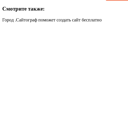
Смотрите также:
Город .Сайтограф поможет создать сайт бесплатно