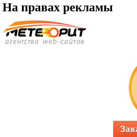
На правах рекламы