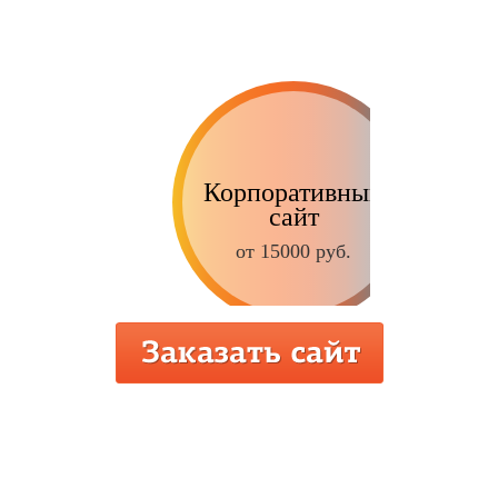
Корпоративный
сайт
от 15000 руб.
Интернет-магазин
от 9000 руб.