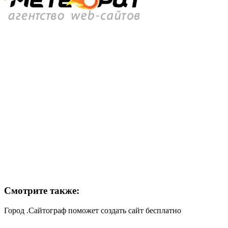
Смотрите также:
Город .Сайтограф поможет создать сайт бесплатно