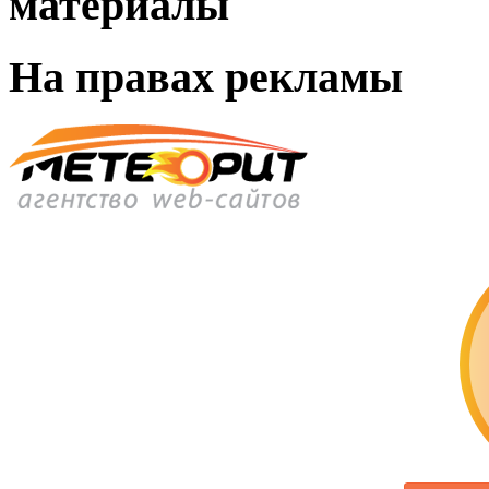
материалы
На правах рекламы