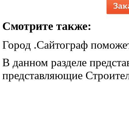
Смотрите также:
Город .Сайтограф поможет
В данном разделе предста
представляющие Строител