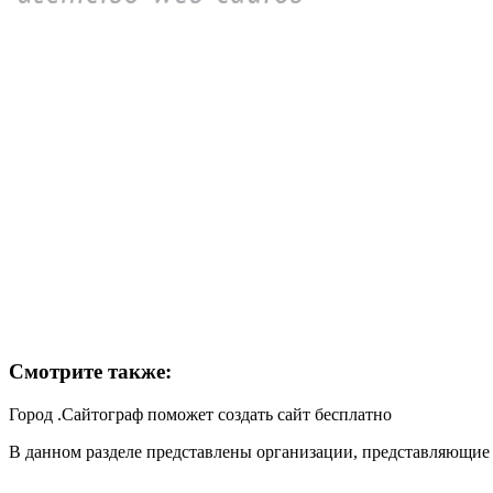
Смотрите также:
Город .Сайтограф поможет создать сайт бесплатно
В данном разделе представлены организации, представляющие 