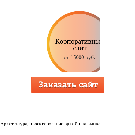
Корпоративный
сайт
от 15000 руб.
Интернет-магазин
от 9000 руб.
Архитектура, проектирование, дизайн на рынке .