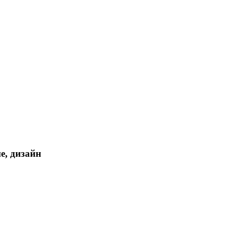
е, дизайн