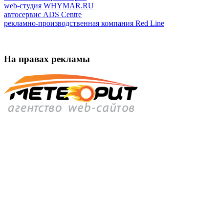
web-студия WHYMAR.RU
автосервис ADS Centre
рекламно-производственная компания Red Line
На правах рекламы