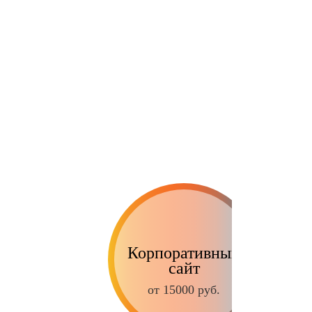
Корпоративный
сайт
от 15000 руб.