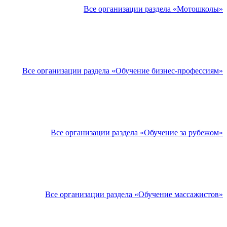
Все организации раздела «Мотошколы»
Все организации раздела «Обучение бизнес-профессиям»
Все организации раздела «Обучение за рубежом»
Все организации раздела «Обучение массажистов»