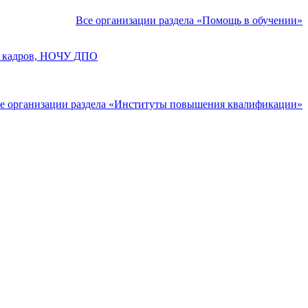
Все организации раздела «Помощь в обучении»
ки кадров, НОЧУ ДПО
е организации раздела «Институты повышения квалификации»