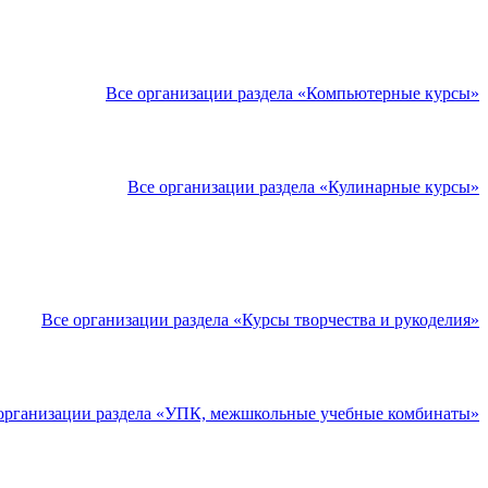
Все организации раздела «Компьютерные курсы»
Все организации раздела «Кулинарные курсы»
Все организации раздела «Курсы творчества и рукоделия»
организации раздела «УПК, межшкольные учебные комбинаты»