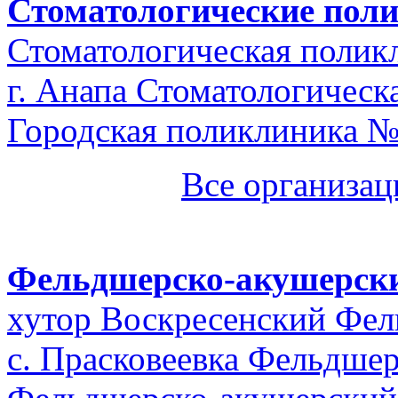
Стоматологические пол
Стоматологическая поли
г. Анапа Стоматологическ
Городская поликлиника 
Все организац
Фельдшерско-акушерск
хутор Воскресенский Фел
с. Прасковеевка Фельдше