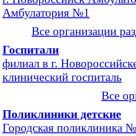
Амбулатория №1
Все организации ра
Госпитали
филиал в г. Новороссийс
клинический госпиталь
Все ор
Поликлиники детские
Городская поликлиника 