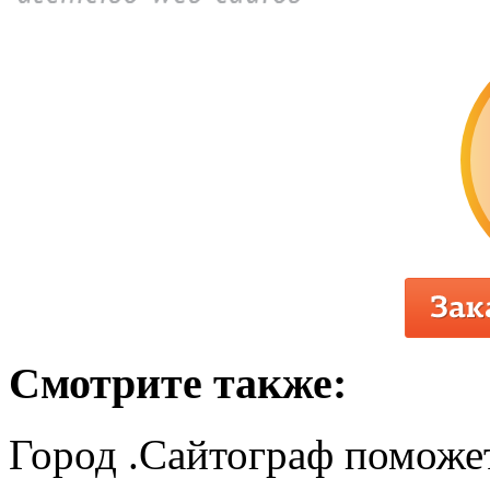
Смотрите также:
Город .Сайтограф поможет