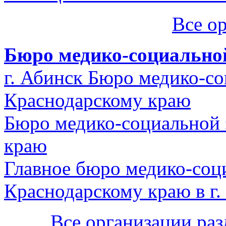
Все о
Бюро медико-социально
г. Абинск Бюро медико-со
Краснодарскому краю
Бюро медико-социальной 
краю
Главное бюро медико-соц
Краснодарскому краю в г.
Все организации ра