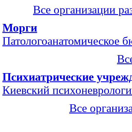
Все организации р
Морги
Патологоанатомическое 
Вс
Психиатрические учреж
Киевский психоневрологи
Все организ