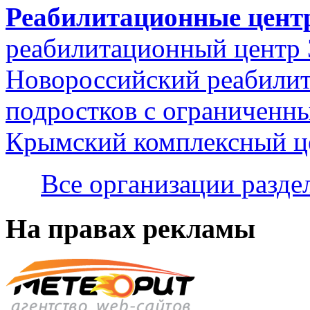
Реабилитационные цен
реабилитационный центр 
Новороссийский реабилит
подростков с ограниченн
Крымский комплексный ц
Все организации разд
На правах рекламы