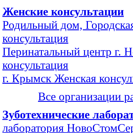
Женские консультации
Родильный дом, Городская
консультация
Перинатальный центр г. 
консультация
г. Крымск Женская консул
Все организации р
Зуботехнические лабора
лаборатория НовоСтомСе