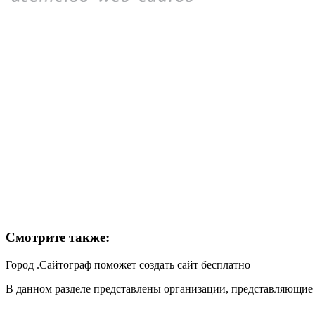
Смотрите также:
Город .Сайтограф поможет создать сайт бесплатно
В данном разделе представлены организации, представляющие А