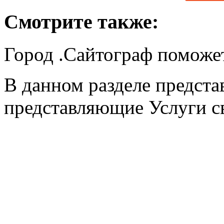
Смотрите также:
Город .Сайтограф поможет
В данном разделе предста
представляющие Услуги св