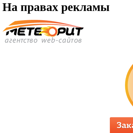
На правах рекламы