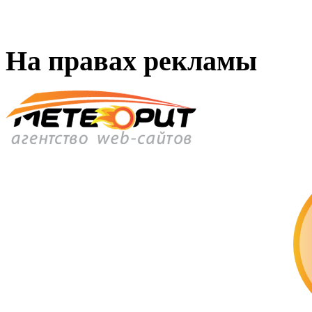
На правах рекламы