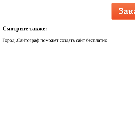
Смотрите также:
Город .Сайтограф поможет создать сайт бесплатно