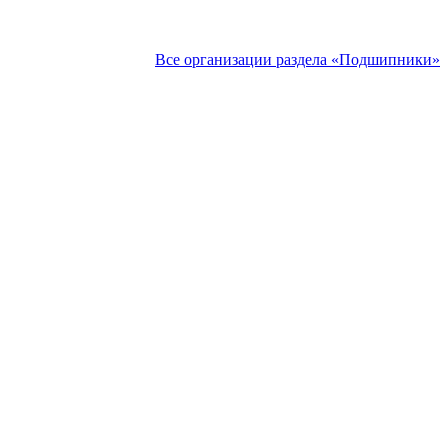
Все организации раздела «Подшипники»