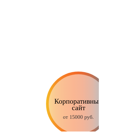
Корпоративный
сайт
от 15000 руб.