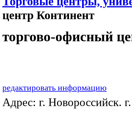
Торговые центры, унив
центр Континент
торгово-офисный це
редактировать информацию
Адрес: г. Новороссийск. г