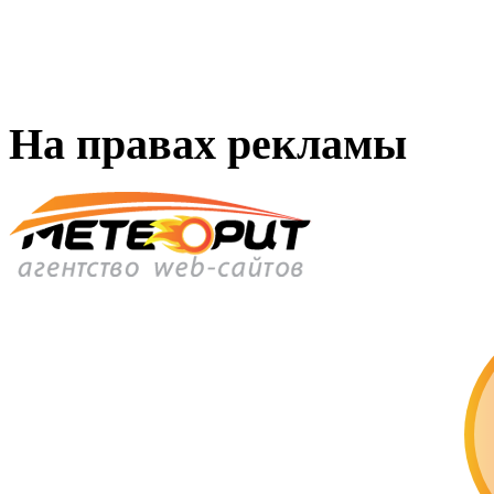
На правах рекламы