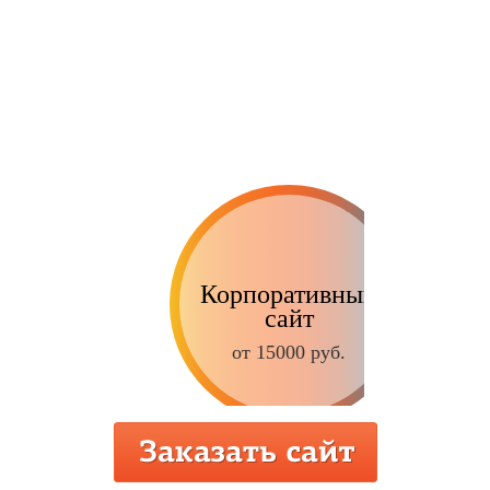
Корпоративный
сайт
от 15000 руб.