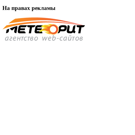
На правах рекламы