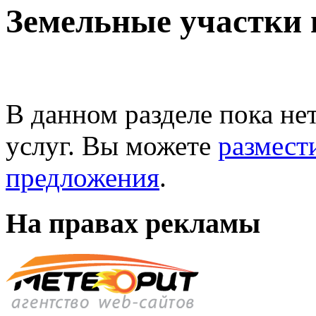
Земельные участки 
В данном разделе пока не
услуг. Вы можете
размест
предложения
.
На правах рекламы