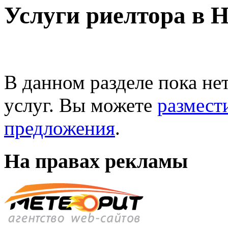
Услуги риелтора в 
В данном разделе пока не
услуг. Вы можете
размест
предложения
.
На правах рекламы