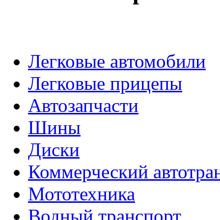
Легковые автомобили
Легковые прицепы
Автозапчасти
Шины
Диски
Коммерческий автотра
Мототехника
Водный транспорт