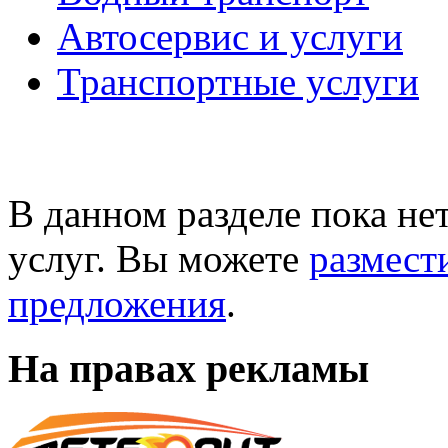
Автосервис и услуги
Транспортные услуги
В данном разделе пока не
услуг. Вы можете
размест
предложения
.
На правах рекламы