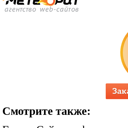
Смотрите также: