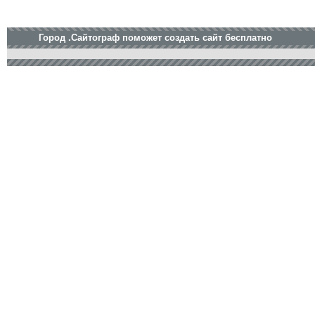
Город .Сайтограф поможет создать сайт бесплатно