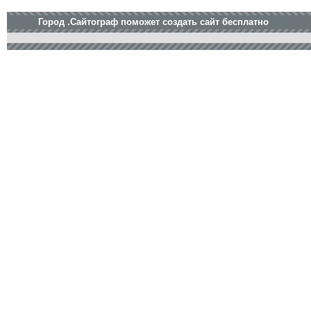
Город .Сайтограф поможет создать сайт бесплатно