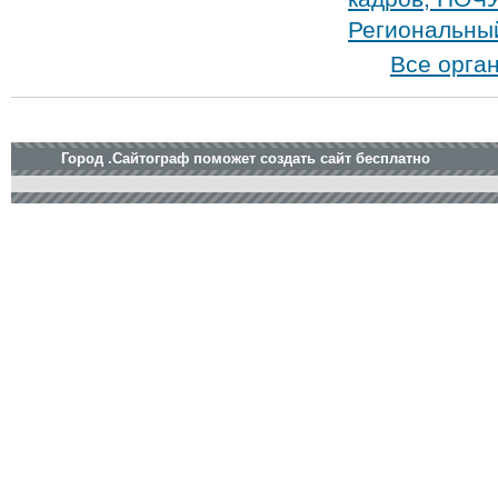
Региональны
Все орга
Город .Сайтограф поможет создать сайт бесплатно