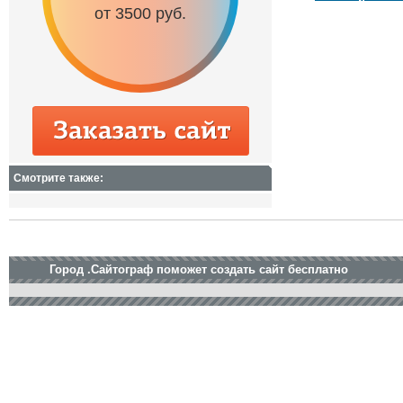
от 3500 руб.
от 6500 руб.
Смотрите также:
Город .Сайтограф поможет создать сайт бесплатно