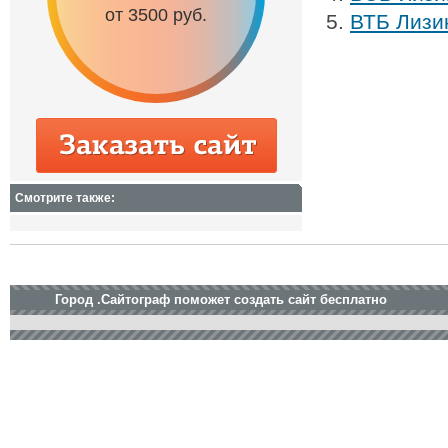
от 3500 руб.
от 6500 руб.
ВТБ Лизин
Смотрите также:
Город .Сайтограф поможет создать сайт бесплатно