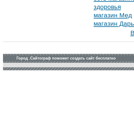
здоровья
магазин Мед
магазин Дары
В
Город .Сайтограф поможет создать сайт бесплатно