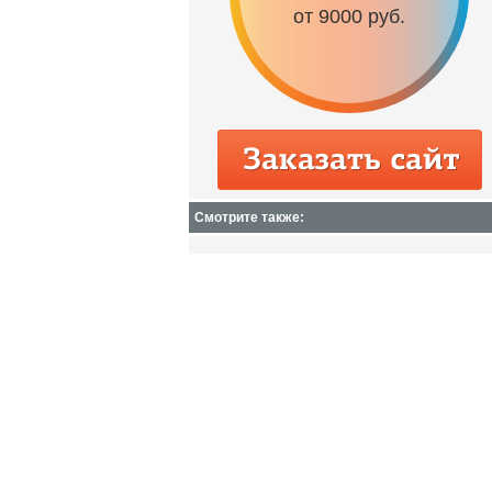
от 9000 руб.
Смотрите также: