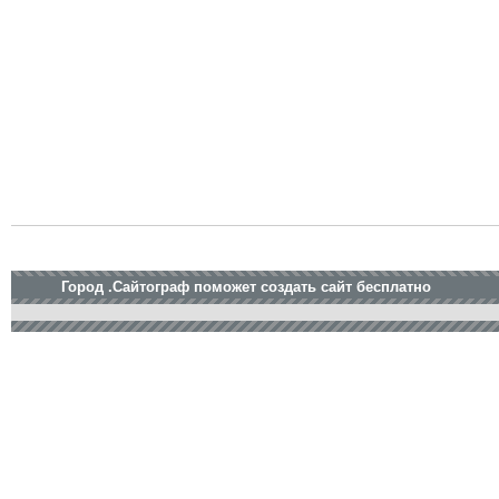
Город .Сайтограф поможет создать сайт бесплатно