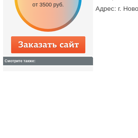
от 3500 руб.
от 6500 руб.
Адрес: г. Нов
Смотрите также: