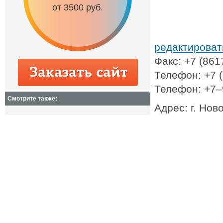
от 3500 руб.
от 6500 руб.
редактирова
Факс: +7 (861
Телефон: +7 
Телефон: +7
Смотрите также:
Адрес: г. Нов