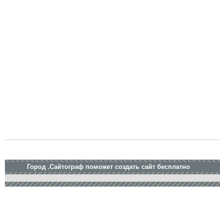
Город .Сайтограф поможет создать сайт бесплатно